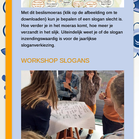
Met dit beslismoeras (klik op de afbeelding om te
downloaden) kun je bepalen of een slogan slecht is.
Hoe verder je in het moeras komt, hoe meer je
verzandt in het slijk. Uiteindelijk weet je of de slogan
inzendingswaardig is voor de jaarlijkse
sloganverkiezing.
WORKSHOP SLOGANS