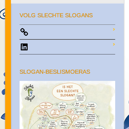
VOLG SLECHTE SLOGANS
LinkedIn
SLOGAN-BESLISMOERAS