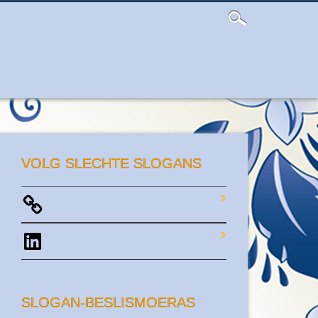
VOLG SLECHTE SLOGANS
LinkedIn
SLOGAN-BESLISMOERAS