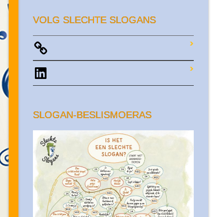
VOLG SLECHTE SLOGANS
LinkedIn
SLOGAN-BESLISMOERAS