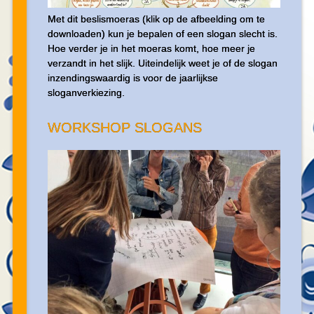
Met dit beslismoeras (klik op de afbeelding om te
downloaden) kun je bepalen of een slogan slecht is.
Hoe verder je in het moeras komt, hoe meer je
verzandt in het slijk. Uiteindelijk weet je of de slogan
inzendingswaardig is voor de jaarlijkse
sloganverkiezing.
WORKSHOP SLOGANS