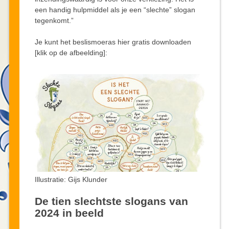
een handig hulpmiddel als je een “slechte” slogan
tegenkomt.”
Je kunt het beslismoeras hier gratis downloaden
[klik op de afbeelding]:
Illustratie: Gijs Klunder
De tien slechtste slogans van
2024 in beeld