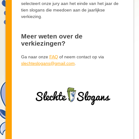
selecteert onze jury aan het einde van het jaar de
tien slogans die meedoen aan de jaarlijkse
verkiezing.
Meer weten over de
verkiezingen?
Ga naar onze
FAQ
of neem contact op via
slechteslogans@gmail.com
.