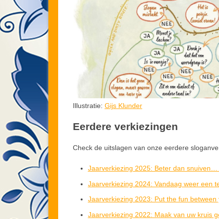
Illustratie:
Gijs Klunder
Eerdere verkiezingen
Check de uitslagen van onze eerdere sloganve
Jaarverkiezing 2025: Beter dan snuiven…
Jaarverkiezing 2024: Vandaag weer een t
Jaarverkiezing 2023: Put the fun between 
Jaarverkiezing 2022: Maak van uw kruis g