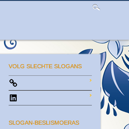
VOLG SLECHTE SLOGANS
LinkedIn
SLOGAN-BESLISMOERAS