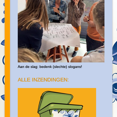
Aan de slag: bedenk (slechte) slogans!
ALLE INZENDINGEN: