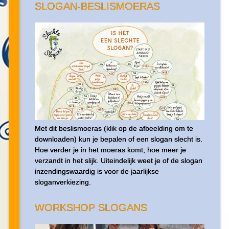
SLOGAN-BESLISMOERAS
Met dit beslismoeras (klik op de afbeelding om te
downloaden) kun je bepalen of een slogan slecht is.
Hoe verder je in het moeras komt, hoe meer je
verzandt in het slijk. Uiteindelijk weet je of de slogan
inzendingswaardig is voor de jaarlijkse
sloganverkiezing.
WORKSHOP SLOGANS