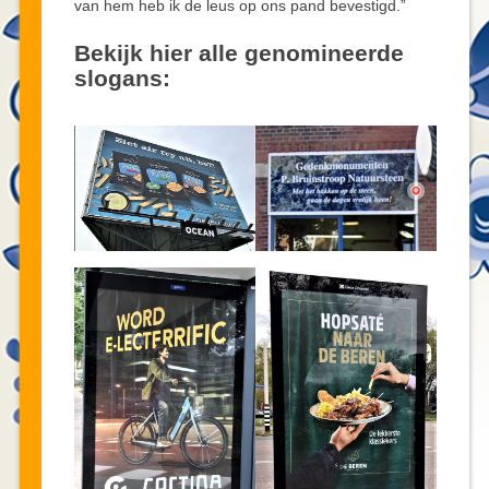
van hem heb ik de leus op ons pand bevestigd.”
Bekijk hier alle genomineerde
slogans: