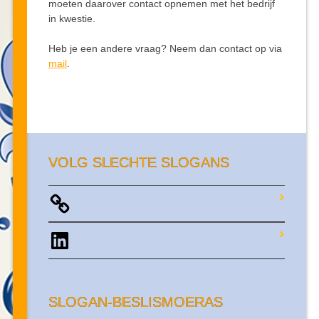
moeten daarover contact opnemen met het bedrijf
in kwestie.
Heb je een andere vraag? Neem dan contact op via
mail
.
VOLG SLECHTE SLOGANS
LinkedIn
SLOGAN-BESLISMOERAS