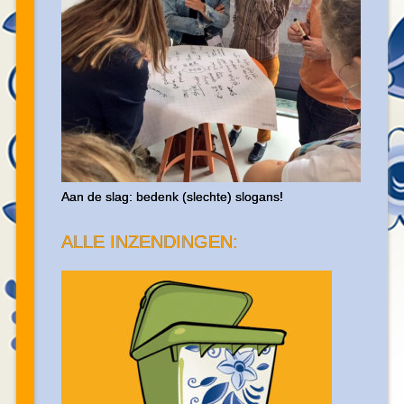
Aan de slag: bedenk (slechte) slogans!
ALLE INZENDINGEN: