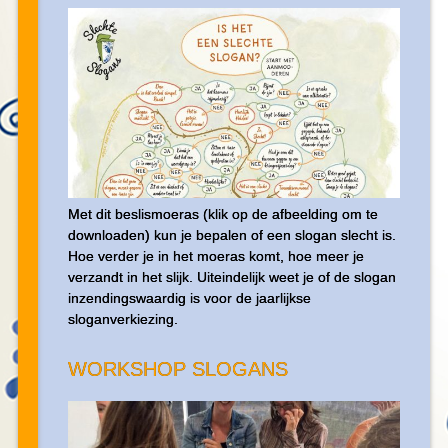
Met dit beslismoeras (klik op de afbeelding om te
downloaden) kun je bepalen of een slogan slecht is.
Hoe verder je in het moeras komt, hoe meer je
verzandt in het slijk. Uiteindelijk weet je of de slogan
inzendingswaardig is voor de jaarlijkse
sloganverkiezing.
WORKSHOP SLOGANS