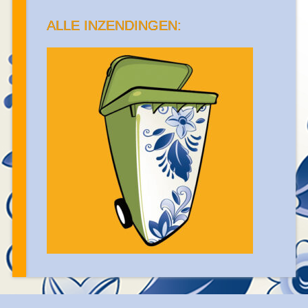
ALLE INZENDINGEN: