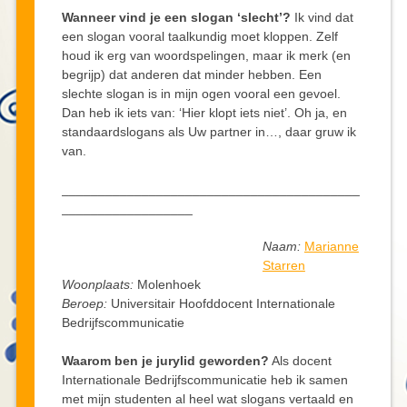
Wanneer vind je een slogan ‘slecht’?
Ik vind dat
een slogan vooral taalkundig moet kloppen. Zelf
houd ik erg van woordspelingen, maar ik merk (en
begrijp) dat anderen dat minder hebben. Een
slechte slogan is in mijn ogen vooral een gevoel.
Dan heb ik iets van: ‘Hier klopt iets niet’. Oh ja, en
standaardslogans als Uw partner in…, daar gruw ik
van.
_________________________________________
__________________
Naam:
Marianne
Starren
Woonplaats:
Molenhoek
Beroep:
Universitair Hoofddocent Internationale
Bedrijfscommunicatie
Waarom ben je jurylid geworden?
Als docent
Internationale Bedrijfscommunicatie heb ik samen
met mijn studenten al heel wat slogans vertaald en