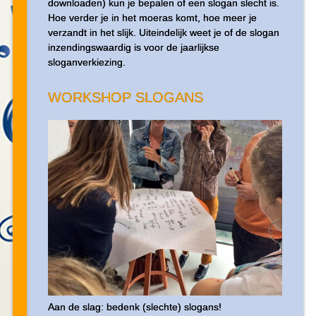
downloaden) kun je bepalen of een slogan slecht is.
Hoe verder je in het moeras komt, hoe meer je
verzandt in het slijk. Uiteindelijk weet je of de slogan
inzendingswaardig is voor de jaarlijkse
sloganverkiezing.
WORKSHOP SLOGANS
Aan de slag: bedenk (slechte) slogans!