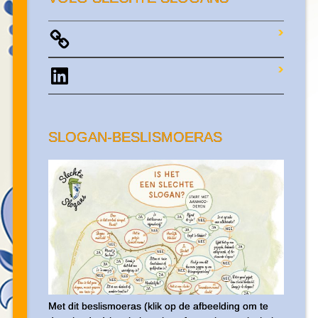
LinkedIn
SLOGAN-BESLISMOERAS
Met dit beslismoeras (klik op de afbeelding om te