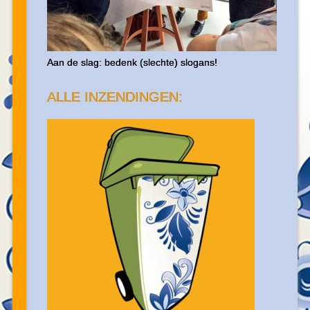
Aan de slag: bedenk (slechte) slogans!
ALLE INZENDINGEN: