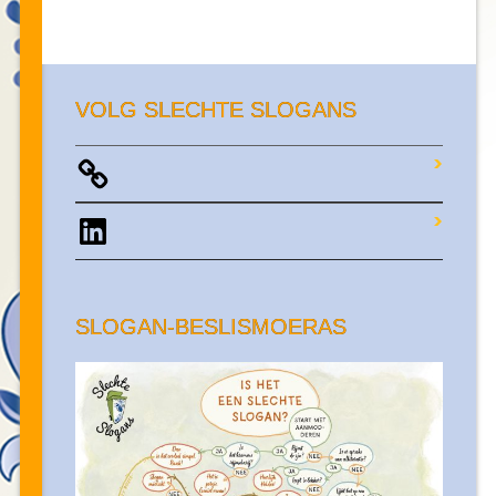
VOLG SLECHTE SLOGANS
LinkedIn
SLOGAN-BESLISMOERAS