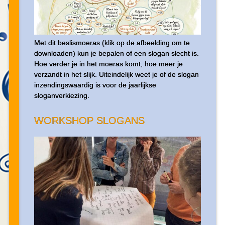
Met dit beslismoeras (klik op de afbeelding om te
downloaden) kun je bepalen of een slogan slecht is.
Hoe verder je in het moeras komt, hoe meer je
verzandt in het slijk. Uiteindelijk weet je of de slogan
inzendingswaardig is voor de jaarlijkse
sloganverkiezing.
WORKSHOP SLOGANS