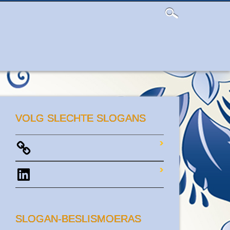
VOLG SLECHTE SLOGANS
LinkedIn
SLOGAN-BESLISMOERAS