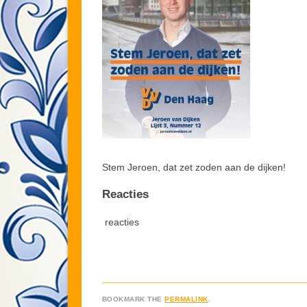
Stem Jeroen, dat zet zoden aan de dijken!
Reacties
reacties
BOOKMARK THE
PERMALINK
.