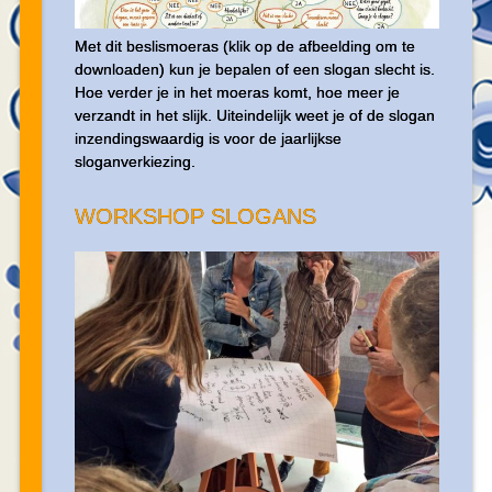
Met dit beslismoeras (klik op de afbeelding om te
downloaden) kun je bepalen of een slogan slecht is.
Hoe verder je in het moeras komt, hoe meer je
verzandt in het slijk. Uiteindelijk weet je of de slogan
inzendingswaardig is voor de jaarlijkse
sloganverkiezing.
WORKSHOP SLOGANS