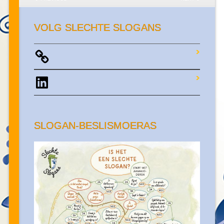
VOLG SLECHTE SLOGANS
LinkedIn
SLOGAN-BESLISMOERAS