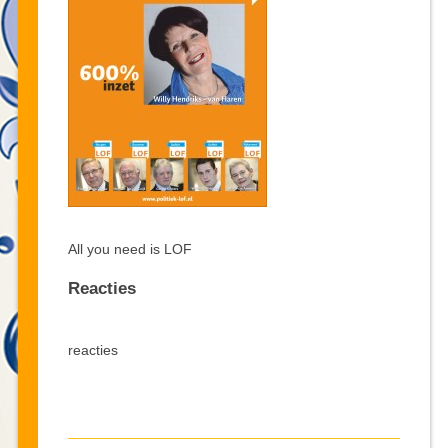
All you need is LOF
Reacties
reacties