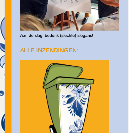
Aan de slag: bedenk (slechte) slogans!
ALLE INZENDINGEN: