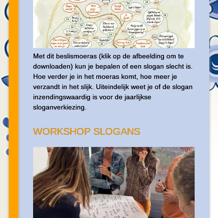
Met dit beslismoeras (klik op de afbeelding om te
downloaden) kun je bepalen of een slogan slecht is.
Hoe verder je in het moeras komt, hoe meer je
verzandt in het slijk. Uiteindelijk weet je of de slogan
inzendingswaardig is voor de jaarlijkse
sloganverkiezing.
WORKSHOP SLOGANS