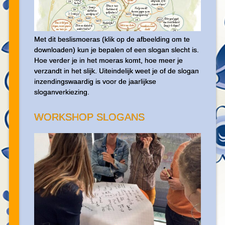
Met dit beslismoeras (klik op de afbeelding om te
downloaden) kun je bepalen of een slogan slecht is.
Hoe verder je in het moeras komt, hoe meer je
verzandt in het slijk. Uiteindelijk weet je of de slogan
inzendingswaardig is voor de jaarlijkse
sloganverkiezing.
WORKSHOP SLOGANS