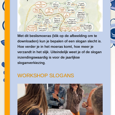
Met dit beslismoeras (klik op de afbeelding om te
downloaden) kun je bepalen of een slogan slecht is.
Hoe verder je in het moeras komt, hoe meer je
verzandt in het slijk. Uiteindelijk weet je of de slogan
inzendingswaardig is voor de jaarlijkse
sloganverkiezing.
WORKSHOP SLOGANS