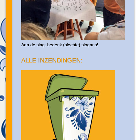
Aan de slag: bedenk (slechte) slogans!
ALLE INZENDINGEN: