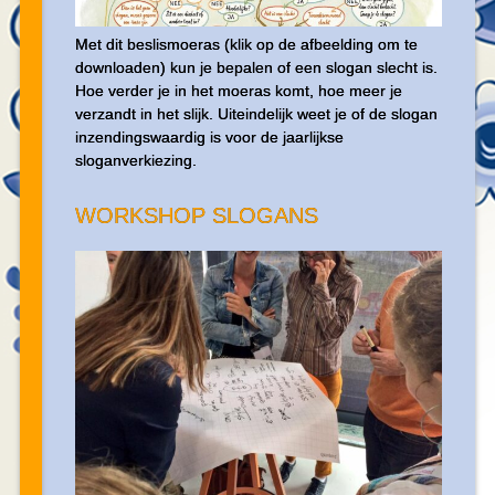
Met dit beslismoeras (klik op de afbeelding om te
downloaden) kun je bepalen of een slogan slecht is.
Hoe verder je in het moeras komt, hoe meer je
verzandt in het slijk. Uiteindelijk weet je of de slogan
inzendingswaardig is voor de jaarlijkse
sloganverkiezing.
WORKSHOP SLOGANS