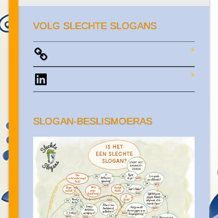
VOLG SLECHTE SLOGANS
LinkedIn
SLOGAN-BESLISMOERAS